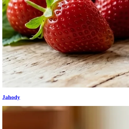
Jahody