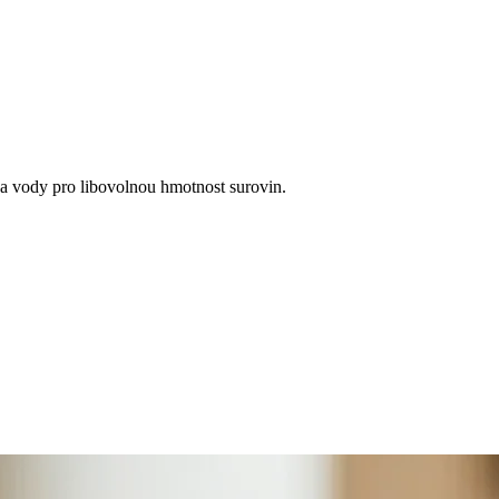
 a vody pro libovolnou hmotnost surovin.