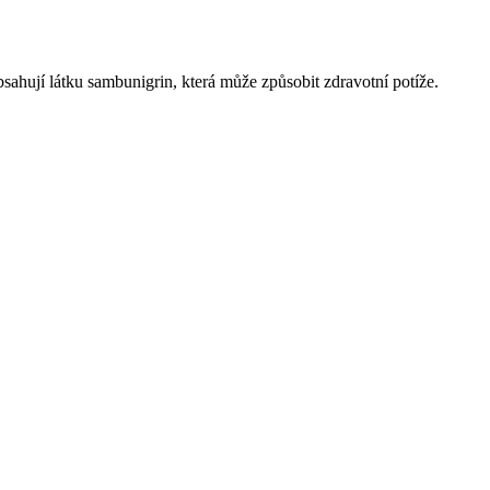
sahují látku sambunigrin, která může způsobit zdravotní potíže.